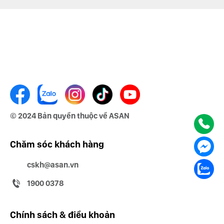
© 2024 Bản quyền thuộc về ASAN
Chăm sóc khách hàng
cskh@asan.vn
1900 0378
Chính sách & điều khoản