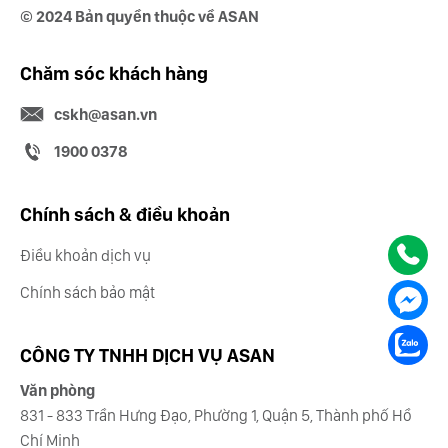
© 2024 Bản quyền thuộc về ASAN
Chăm sóc khách hàng
cskh@asan.vn
1900 0378
Chính sách & điều khoản
Điều khoản dịch vụ
Chính sách bảo mật
CÔNG TY TNHH DỊCH VỤ ASAN
Văn phòng
831 - 833 Trần Hưng Đạo, Phường 1, Quận 5, Thành phố Hồ
Chí Minh