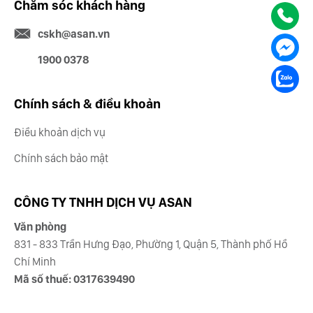
Chăm sóc khách hàng
cskh@asan.vn
1900 0378
Chính sách & điều khoản
Điều khoản dịch vụ
Chính sách bảo mật
CÔNG TY TNHH DỊCH VỤ ASAN
Văn phòng
831 - 833 Trần Hưng Đạo, Phường 1, Quận 5, Thành phố Hồ
Chí Minh
Mã số thuế: 0317639490