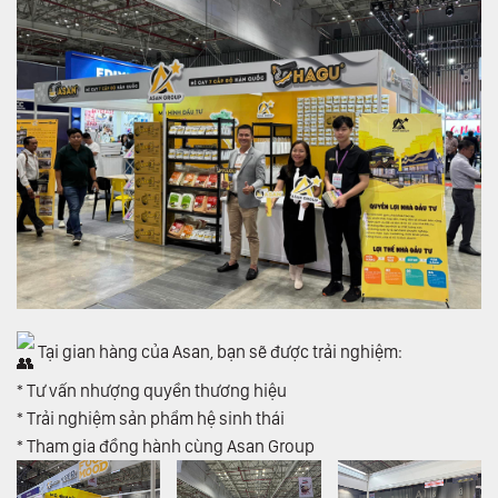
Tại gian hàng của Asan, bạn sẽ được trải nghiệm:
* Tư vấn nhượng quyền thương hiệu
* Trải nghiệm sản phẩm hệ sinh thái
* Tham gia đồng hành cùng Asan Group