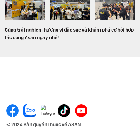
Cùng trải nghiệm hương vị đặc sắc và khám phá cơ hội hợp
tác cùng
Asan
ngay nhé!
© 2024 Bản quyền thuộc về ASAN