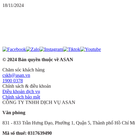
18/11/2024
© 2024 Bản quyền thuộc về ASAN
Chăm sóc khách hàng
cskh@asan.vn
1900 0378
Chính sách & điều khoản
Điều khoản dịch vụ
Chính sách bảo mật
CÔNG TY TNHH DỊCH VỤ ASAN
Văn phòng
831 - 833 Trần Hưng Đạo, Phường 1, Quận 5, Thành phố Hồ Chí M
Mã số thuế: 0317639490