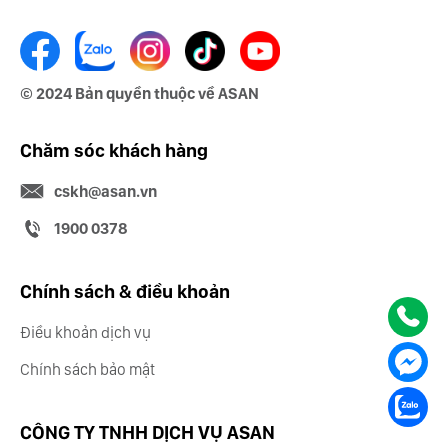
© 2024 Bản quyền thuộc về ASAN
Chăm sóc khách hàng
cskh@asan.vn
1900 0378
Chính sách & điều khoản
Điều khoản dịch vụ
Chính sách bảo mật
CÔNG TY TNHH DỊCH VỤ ASAN