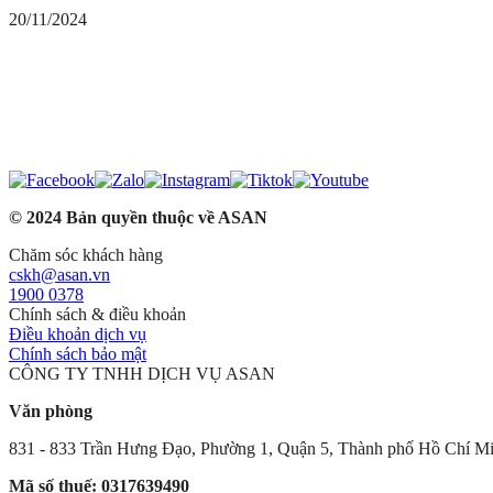
20/11/2024
© 2024 Bản quyền thuộc về ASAN
Chăm sóc khách hàng
cskh@asan.vn
1900 0378
Chính sách & điều khoản
Điều khoản dịch vụ
Chính sách bảo mật
CÔNG TY TNHH DỊCH VỤ ASAN
Văn phòng
831 - 833 Trần Hưng Đạo, Phường 1, Quận 5, Thành phố Hồ Chí M
Mã số thuế: 0317639490