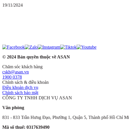
19/11/2024
© 2024 Bản quyền thuộc về ASAN
Chăm sóc khách hàng
cskh@asan.vn
1900 0378
Chính sách & điều khoản
Điều khoản dịch vụ
Chính sách bảo mật
CÔNG TY TNHH DỊCH VỤ ASAN
Văn phòng
831 - 833 Trần Hưng Đạo, Phường 1, Quận 5, Thành phố Hồ Chí M
Mã số thuế: 0317639490