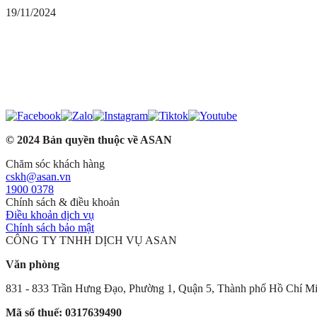
19/11/2024
© 2024 Bản quyền thuộc về ASAN
Chăm sóc khách hàng
cskh@asan.vn
1900 0378
Chính sách & điều khoản
Điều khoản dịch vụ
Chính sách bảo mật
CÔNG TY TNHH DỊCH VỤ ASAN
Văn phòng
831 - 833 Trần Hưng Đạo, Phường 1, Quận 5, Thành phố Hồ Chí M
Mã số thuế: 0317639490