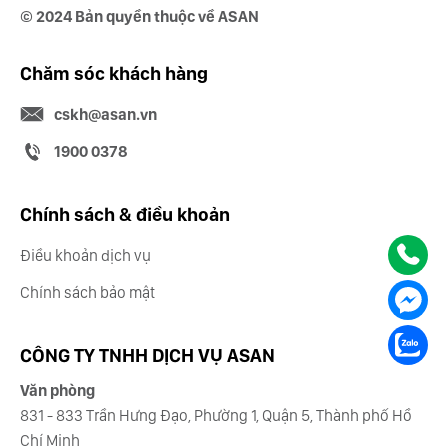
© 2024 Bản quyền thuộc về ASAN
Chăm sóc khách hàng
cskh@asan.vn
1900 0378
Chính sách & điều khoản
Điều khoản dịch vụ
Chính sách bảo mật
CÔNG TY TNHH DỊCH VỤ ASAN
Văn phòng
831 - 833 Trần Hưng Đạo, Phường 1, Quận 5, Thành phố Hồ
Chí Minh