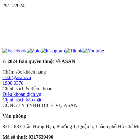
29/11/2024
© 2024 Bản quyền thuộc về ASAN
Chăm sóc khách hàng
cskh@asan.vn
1900 0378
Chính sách & điều khoản
Điều khoản dịch vụ
Chính sách bảo mật
CÔNG TY TNHH DỊCH VỤ ASAN
Văn phòng
831 - 833 Trần Hưng Đạo, Phường 1, Quận 5, Thành phố Hồ Chí M
Mã số thuế: 0317639490