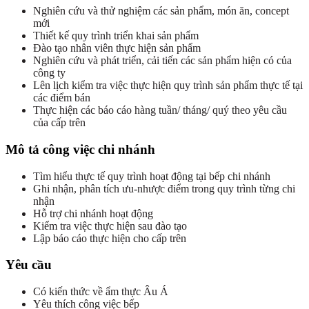
Nghiên cứu và thử nghiệm các sản phẩm, món ăn, concept
mới
Thiết kế quy trình triển khai sản phẩm
Đào tạo nhân viên thực hiện sản phẩm
Nghiên cứu và phát triển, cải tiến các sản phẩm hiện có của
công ty
Lên lịch kiểm tra việc thực hiện quy trình sản phẩm thực tế tại
các điểm bán
Thực hiện các báo cáo hàng tuần/ tháng/ quý theo yêu cầu
của cấp trên
Mô tả công việc chi nhánh
Tìm hiểu thực tế quy trình hoạt động tại bếp chi nhánh
Ghi nhận, phân tích ưu-nhược điểm trong quy trình từng chi
nhận
Hỗ trợ chi nhánh hoạt động
Kiểm tra việc thực hiện sau đào tạo
Lập báo cáo thực hiện cho cấp trên
Yêu cầu
Có kiến thức về ẩm thực Âu Á
Yêu thích công việc bếp