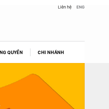
Liên hệ
ENG
NG QUYỀN
CHI NHÁNH