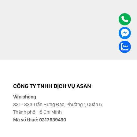
CÔNG TY TNHH DỊCH VỤ ASAN
Văn phòng
831 - 833 Trần Hưng Đạo, Phường 1, Quận 5,
Thành phố Hồ Chí Minh
Mã số thuế: 0317639490